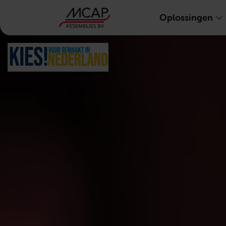
Oplossingen